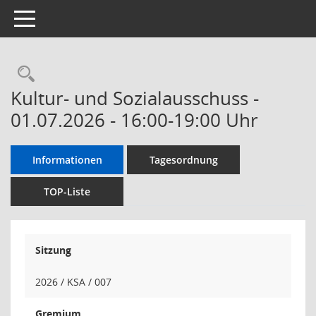
Toggle navigation
Kultur- und Sozialausschuss -
01.07.2026 - 16:00-19:00 Uhr
Informationen
Tagesordnung
TOP-Liste
Sitzung
2026 / KSA / 007
Gremium