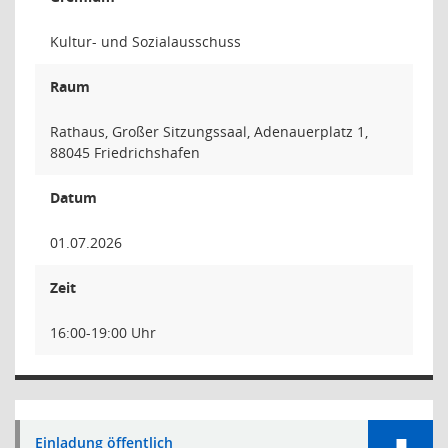
Kultur- und Sozialausschuss
Raum
Rathaus, Großer Sitzungssaal, Adenauerplatz 1,
88045 Friedrichshafen
Datum
01.07.2026
Zeit
16:00-19:00 Uhr
Einladung öffentlich