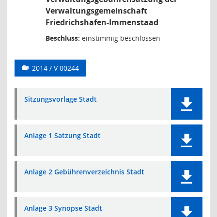
Verwaltungsgemeinschaft
Friedrichshafen-Immenstaad
Beschluss:
einstimmig beschlossen
2014 / V 00244
Sitzungsvorlage Stadt
Anlage 1 Satzung Stadt
Anlage 2 Gebührenverzeichnis Stadt
Anlage 3 Synopse Stadt