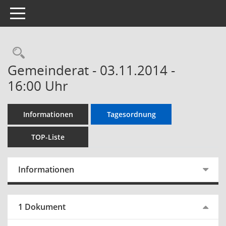
Toggle navigation
Gemeinderat - 03.11.2014 -
16:00 Uhr
Informationen
Tagesordnung
TOP-Liste
Informationen
1 Dokument