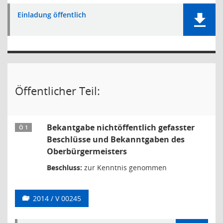
Einladung öffentlich
Öffentlicher Teil:
Bekantgabe nichtöffentlich gefasster
Ö 1
Beschlüsse und Bekanntgaben des
Oberbürgermeisters
Beschluss:
zur Kenntnis genommen
2014 / V 00245