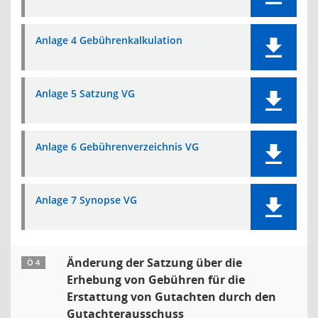
Anlage 4 Gebührenkalkulation
Anlage 5 Satzung VG
Anlage 6 Gebührenverzeichnis VG
Anlage 7 Synopse VG
Änderung der Satzung über die
Ö 4
Erhebung von Gebühren für die
Erstattung von Gutachten durch den
Gutachterausschuss