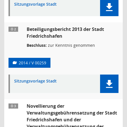
Sitzungsvorlage Stadt
Beteiligungsbericht 2013 der Stadt
Ö 2
Friedrichshafen
Beschluss:
zur Kenntnis genommen
2014 / V 00259
Sitzungsvorlage Stadt
Novellierung der
Ö 3
Verwaltungsgebührensatzung der Stadt
Friedrichshafen und der
Verwaltungsgebührensatzung der