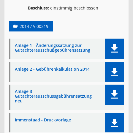
Beschluss:
einstimmig beschlossen
2014 / V 00219
Anlage 1 - Änderungssatzung zur
Gutachterausschußgebührensatzung
Anlage 2 - Gebührenkalkulation 2014
Anlage 3 -
Gutachterausschussgebührensatzung
neu
Immenstaad - Druckvorlage