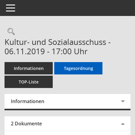
Toggle navigation
Kultur- und Sozialausschuss -
06.11.2019 - 17:00 Uhr
Informationen
Tagesordnung
TOP-Liste
Informationen
2 Dokumente