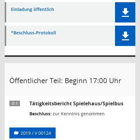
Einladung öffentlich
*Beschluss-Protokoll
Öffentlicher Teil: Beginn 17:00 Uhr
Tätigkeitsbericht Spielehaus/Spielbus
Ö 1
Beschluss:
zur Kenntnis genommen
2019 / V 00124