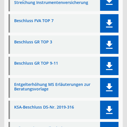
Streichung Instrumentenversicherung
Beschluss FVA TOP 7
Beschluss GR TOP 3
Beschluss GR TOP 9-11
Entgelterhöhung MS Erläuterungen zur
Beratungsvorlage
KSA-Beschluss DS-Nr. 2019-316