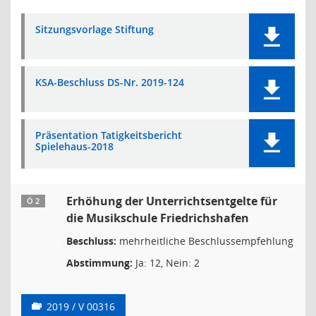
Sitzungsvorlage Stiftung
KSA-Beschluss DS-Nr. 2019-124
Präsentation Tatigkeitsbericht
Spielehaus-2018
Erhöhung der Unterrichtsentgelte für
Ö 2
die Musikschule Friedrichshafen
Beschluss:
mehrheitliche Beschlussempfehlung
Abstimmung:
Ja: 12, Nein: 2
2019 / V 00316