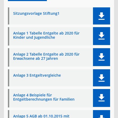
Sitzungsvorlage Stiftung1
Anlage 1 Tabelle Entgelte ab 2020 für
Kinder und Jugendliche
Anlage 2 Tabelle Entgelte ab 2020 für
Erwachsene ab 27 Jahren
Anlage 3 Entgeltvergleiche
Anlage 4 Beispiele für
Entgeltberechnungen für Familien
Anlage 5 AGB ab 01.10.2015 mit