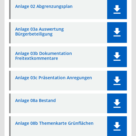
Anlage 02 Abgrenzungsplan
Anlage 03a Auswertung
Bürgerbeteiligung
Anlage 03b Dokumentation
Freitextkommentare
Anlage 03c Präsentation Anregungen
Anlage 08a Bestand
Anlage 08b Themenkarte Grünflächen