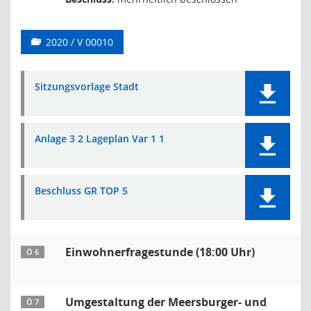
2020 / V 00010
Sitzungsvorlage Stadt
Anlage 3 2 Lageplan Var 1 1
Beschluss GR TOP 5
Einwohnerfragestunde (18:00 Uhr)
Ö 6
Umgestaltung der Meersburger- und
Ö 7