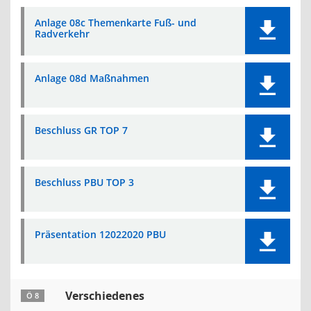
Anlage 08c Themenkarte Fuß- und
Radverkehr
Anlage 08d Maßnahmen
Beschluss GR TOP 7
Beschluss PBU TOP 3
Präsentation 12022020 PBU
Verschiedenes
Ö 8