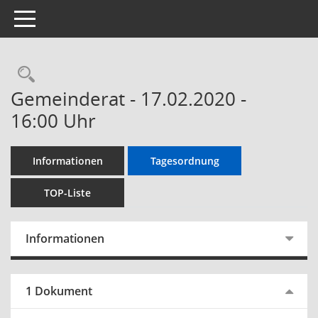
Toggle navigation
Gemeinderat - 17.02.2020 -
16:00 Uhr
Informationen
Tagesordnung
TOP-Liste
Informationen
1 Dokument