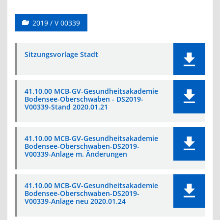
2019 / V 00339
Sitzungsvorlage Stadt
41.10.00 MCB-GV-Gesundheitsakademie
Bodensee-Oberschwaben - DS2019-
V00339-Stand 2020.01.21
41.10.00 MCB-GV-Gesundheitsakademie
Bodensee-Oberschwaben-DS2019-
V00339-Anlage m. Änderungen
41.10.00 MCB-GV-Gesundheitsakademie
Bodensee-Oberschwaben-DS2019-
V00339-Anlage neu 2020.01.24