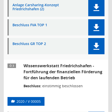
Anlage Carsharing-Konzept
Friedrichshafen (2)
Beschluss FVA TOP 1
Beschluss GR TOP 2
Wissenswerkstatt Friedrichshafen -
Ö 3
Fortführung der finanziellen Förderung
für den laufenden Betrieb
Beschluss:
einstimmig beschlossen
2020 / V 00005