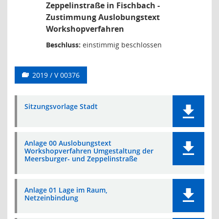
Zeppelinstraße in Fischbach -
Zustimmung Auslobungstext
Workshopverfahren
Beschluss:
einstimmig beschlossen
2019 / V 00376
Sitzungsvorlage Stadt
Anlage 00 Auslobungstext
Workshopverfahren Umgestaltung der
Meersburger- und Zeppelinstraße
Anlage 01 Lage im Raum,
Netzeinbindung