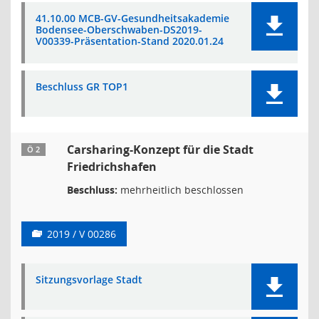
41.10.00 MCB-GV-Gesundheitsakademie
Bodensee-Oberschwaben-DS2019-
V00339-Präsentation-Stand 2020.01.24
Beschluss GR TOP1
Carsharing-Konzept für die Stadt
Ö 2
Friedrichshafen
Beschluss:
mehrheitlich beschlossen
2019 / V 00286
Sitzungsvorlage Stadt