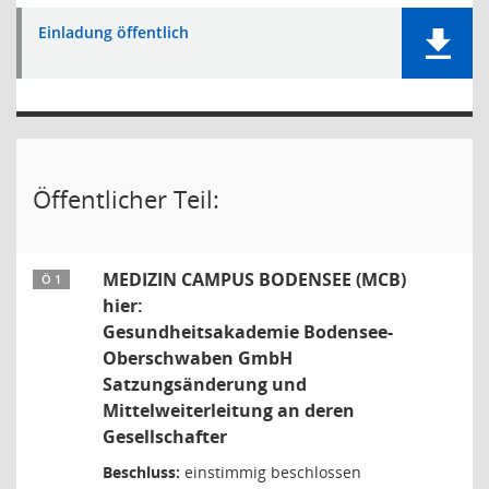
Einladung öffentlich
Öffentlicher Teil:
MEDIZIN CAMPUS BODENSEE (MCB)
Ö 1
hier:
Gesundheitsakademie Bodensee-
Oberschwaben GmbH
Satzungsänderung und
Mittelweiterleitung an deren
Gesellschafter
Beschluss:
einstimmig beschlossen