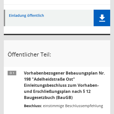
Einladung öffentlich
Öffentlicher Teil:
Vorhabenbezogener Bebauungsplan Nr.
Ö 1
198 "Adelheidstraße Ost"
Einleitungsbeschluss zum Vorhaben-
und Erschließungsplan nach § 12
Baugesetzbuch (BauGB)
Beschluss:
einstimmige Beschlussempfehlung