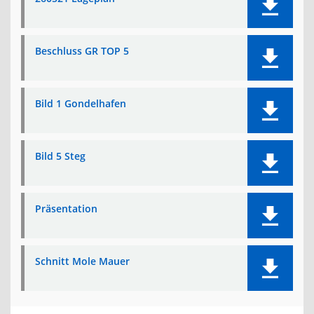
Beschluss GR TOP 5
Bild 1 Gondelhafen
Bild 5 Steg
Präsentation
Schnitt Mole Mauer