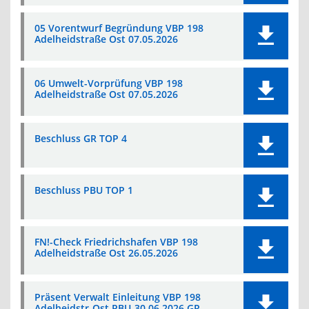
05 Vorentwurf Begründung VBP 198
Adelheidstraße Ost 07.05.2026
06 Umwelt-Vorprüfung VBP 198
Adelheidstraße Ost 07.05.2026
Beschluss GR TOP 4
Beschluss PBU TOP 1
FN!-Check Friedrichshafen VBP 198
Adelheidstraße Ost 26.05.2026
Präsent Verwalt Einleitung VBP 198
Adelheidstr-Ost PBU-30.06.2026 GR-