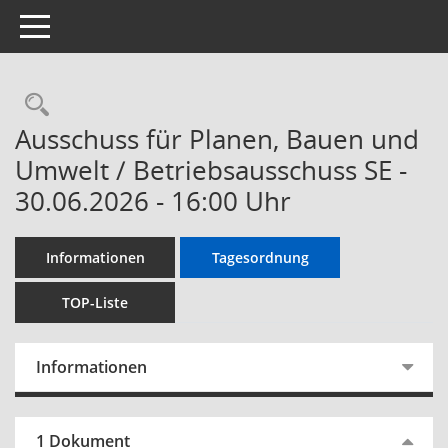
Toggle navigation
Ausschuss für Planen, Bauen und
Umwelt / Betriebsausschuss SE -
30.06.2026 - 16:00 Uhr
Informationen
Tagesordnung
TOP-Liste
Informationen
1 Dokument