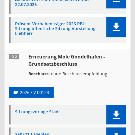
22.07.2026
Präsent Vorhabenträger 2026 PBU
Sitzung öffentliche Sitzung Vorstellung
Liebherr
Erneuerung Mole Gondelhafen -
Ö 2
Grundsatzbeschluss
Beschluss:
ohne Beschlussempfehlung
2026 / V 00123
Sitzungsvorlage Stadt
260521 Lageplan