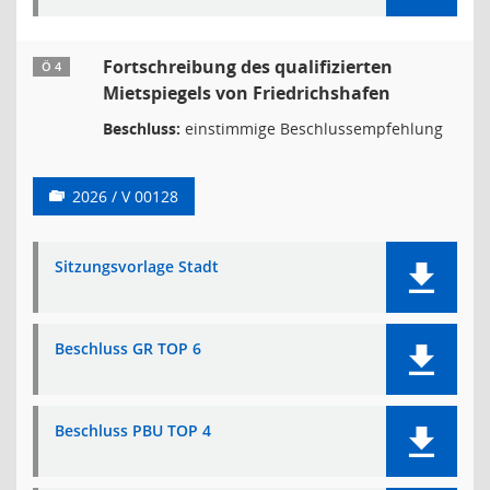
Fortschreibung des qualifizierten
Ö 4
Mietspiegels von Friedrichshafen
Beschluss:
einstimmige Beschlussempfehlung
2026 / V 00128
Sitzungsvorlage Stadt
Beschluss GR TOP 6
Beschluss PBU TOP 4