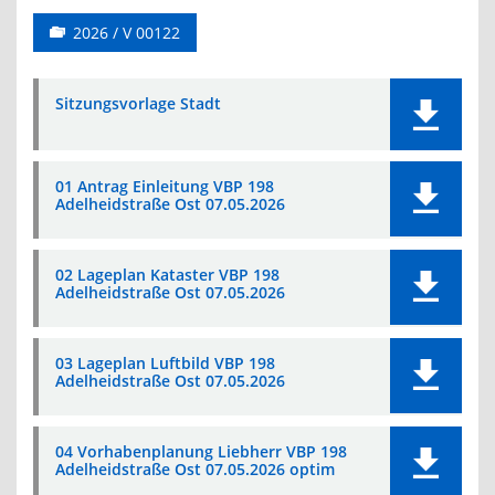
2026 / V 00122
Sitzungsvorlage Stadt
01 Antrag Einleitung VBP 198
Adelheidstraße Ost 07.05.2026
02 Lageplan Kataster VBP 198
Adelheidstraße Ost 07.05.2026
03 Lageplan Luftbild VBP 198
Adelheidstraße Ost 07.05.2026
04 Vorhabenplanung Liebherr VBP 198
Adelheidstraße Ost 07.05.2026 optim