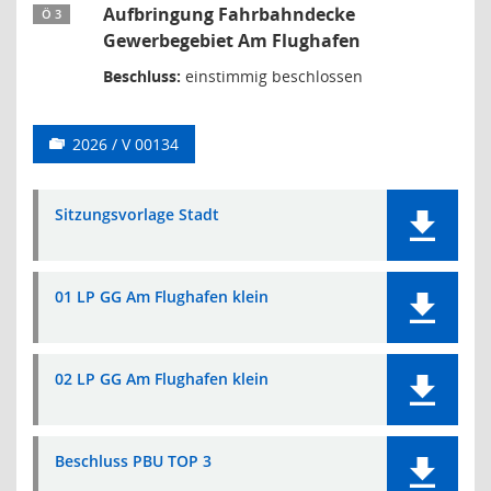
Aufbringung Fahrbahndecke
Ö 3
Gewerbegebiet Am Flughafen
Beschluss:
einstimmig beschlossen
2026 / V 00134
Sitzungsvorlage Stadt
01 LP GG Am Flughafen klein
02 LP GG Am Flughafen klein
Beschluss PBU TOP 3