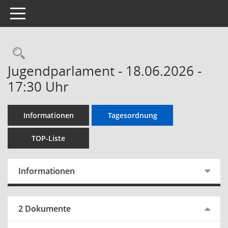
Toggle navigation
Jugendparlament - 18.06.2026 -
17:30 Uhr
Informationen
Tagesordnung
TOP-Liste
Informationen
2 Dokumente