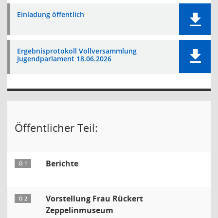
Einladung öffentlich
Ergebnisprotokoll Vollversammlung
Jugendparlament 18.06.2026
Öffentlicher Teil:
Berichte
Ö 1
Vorstellung Frau Rückert
Ö 2
Zeppelinmuseum