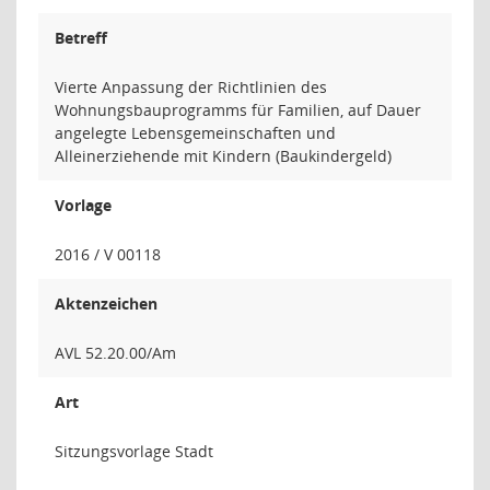
Betreff
Vierte Anpassung der Richtlinien des
Wohnungsbauprogramms für Familien, auf Dauer
angelegte Lebensgemeinschaften und
Alleinerziehende mit Kindern (Baukindergeld)
Vorlage
2016 / V 00118
Aktenzeichen
AVL 52.20.00/Am
Art
Sitzungsvorlage Stadt