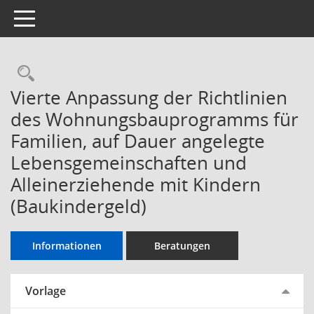
Toggle navigation
Rechercheauswahl
Vierte Anpassung der Richtlinien
des Wohnungsbauprogramms für
Familien, auf Dauer angelegte
Lebensgemeinschaften und
Alleinerziehende mit Kindern
(Baukindergeld)
Informationen
Beratungen
Vorlage