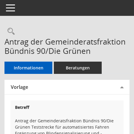
Toggle navigation
Rechercheauswahl
Antrag der Gemeinderatsfraktion
Bündnis 90/Die Grünen
Informationen
Beratungen
Vorlage
Betreff
Antrag der Gemeinderatsfraktion Bündnis 90/Die
Grünen Teststrecke für automatisiertes Fahren
Ergänzung von Blindensignalisierung und -