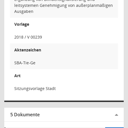
leitsystemen Genehmigung von außerplanmäßigen
Ausgaben
Vorlage
2018 / V 00239
Aktenzeichen
SBA-Tie-Ge
Art
Sitzungsvorlage Stadt
5 Dokumente