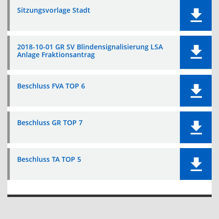
Sitzungsvorlage Stadt
2018-10-01 GR SV Blindensignalisierung LSA
Anlage Fraktionsantrag
Beschluss FVA TOP 6
Beschluss GR TOP 7
Beschluss TA TOP 5