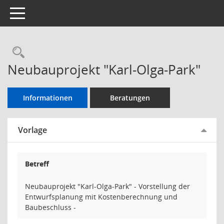
Toggle navigation
Rechercheauswahl
Neubauprojekt "Karl-Olga-Park"
Informationen
Beratungen
Vorlage
Betreff
Neubauprojekt "Karl-Olga-Park" - Vorstellung der
Entwurfsplanung mit Kostenberechnung und
Baubeschluss -