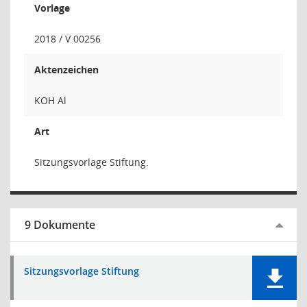
Vorlage
2018 / V 00256
Aktenzeichen
KOH Al
Art
Sitzungsvorlage Stiftung.
9 Dokumente
Sitzungsvorlage Stiftung