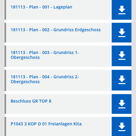
181113 - Plan - 001 - Lageplan
181113 - Plan - 002 - Grundriss Erdgeschoss
181113 - Plan - 003 - Grundriss 1-
Obergeschoss
181113 - Plan - 004 - Grundriss 2-
Obergeschoss
Beschluss GR TOP 8
P1043 3 KOP D 01 Freianlagen Kita