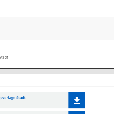
Stadt
gsvorlage Stadt