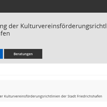
ng der Kulturvereinsförderungsrichtl
afen
Beratungen
r Kulturvereinsförderungsrichtlinien der Stadt Friedrichshafen