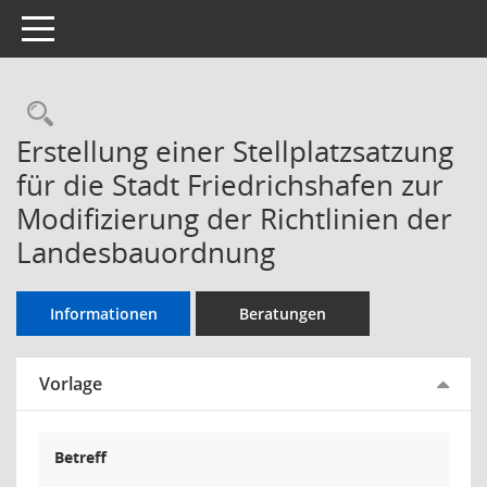
Toggle navigation
Rechercheauswahl
Erstellung einer Stellplatzsatzung
für die Stadt Friedrichshafen zur
Modifizierung der Richtlinien der
Landesbauordnung
Informationen
Beratungen
Vorlage
Betreff