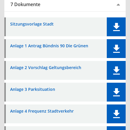
7 Dokumente
Sitzungsvorlage Stadt
Anlage 1 Antrag Bündnis 90 Die Grünen
Anlage 2 Vorschlag Geltungsbereich
Anlage 3 Parksituation
Anlage 4 Frequenz Stadtverkehr