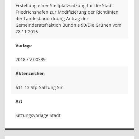
Erstellung einer Stellplatzsatzung für die Stadt
Friedrichshafen zur Modifizierung der Richtlinien
der Landesbauordnung Antrag der
Gemeinderatsfraktion Bündnis 90/Die Grünen vom
28.11.2016
Vorlage
2018 / V 00339
Aktenzeichen
611-13 Stp-Satzung Sin
Art
Sitzungsvorlage Stadt