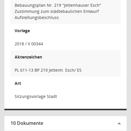
Bebauungsplan Nr. 219 "Jettenhauser Esch"
Zustimmung zum städtebaulichen Entwurf
Aufstellungsbeschluss
Vorlage
2018 / V 00344
Aktenzeichen
PL 611-13 BP 219 Jettenh. Esch/ ES
Art
Sitzungsvorlage Stadt
10 Dokumente