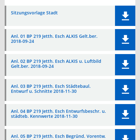
Sitzungsvorlage Stadt
Anl. 01 BP 219 Jetth. Esch ALKIS Gelt.ber.
2018-09-24
Anl. 02 BP 219 Jetth. Esch ALKIS u. Luftbild
Gelt.ber. 2018-09-24
Anl. 03 BP 219 Jetth. Esch Städtebaul.
Entwurf u. Schnitte 2018-11-30
Anl. 04 BP 219 Jetth. Esch Entwurfsbeschr. u.
städteb. Kennwerte 2018-11-30
Anl. 05 BP 219 Jetth. Esch Begründ. Vorentw.