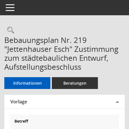
Toggle navigation
Rechercheauswahl
Bebauungsplan Nr. 219
"Jettenhauser Esch" Zustimmung
zum städtebaulichen Entwurf,
Aufstellungsbeschluss
Informationen
Beratungen
Vorlage
Betreff