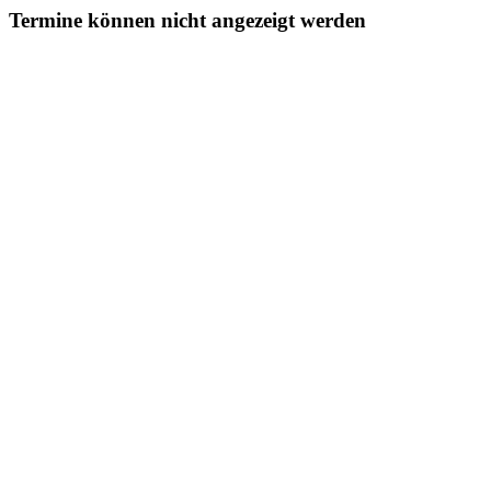
Termine können nicht angezeigt werden